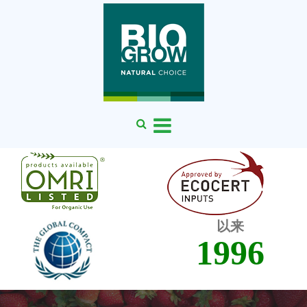
以来
1996