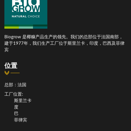
Biogrow 是椰糠产品生产的领先。我们的总部位于法国南部，
建于1977年，我们生产工厂位于斯里兰卡，印度，巴西及菲律
宾
位置
总部：法国
工厂位置:
斯里兰卡
度
巴
菲律宾