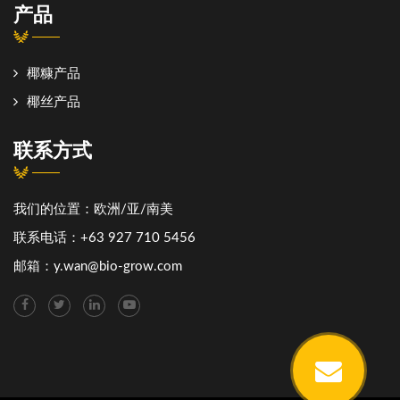
产品
椰糠产品
椰丝产品
联系方式
我们的位置：欧洲/亚/南美
联系电话：+63 927 710 5456
邮箱：
y.wan@bio-grow.com