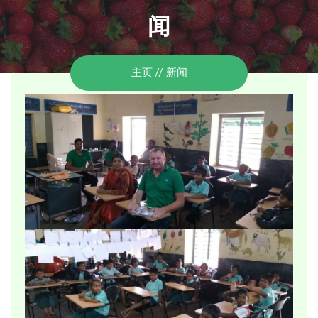
闻
主页
新闻