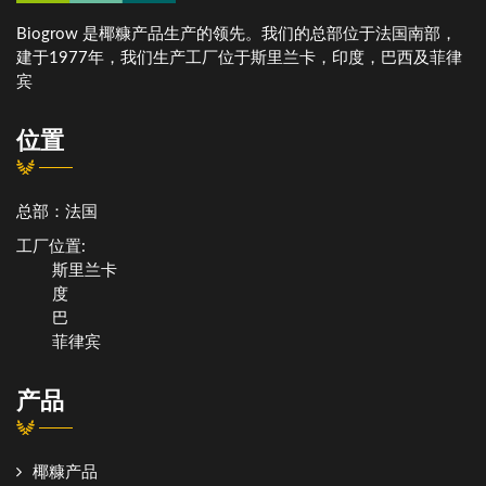
Biogrow 是椰糠产品生产的领先。我们的总部位于法国南部，
建于1977年，我们生产工厂位于斯里兰卡，印度，巴西及菲律
宾
位置
总部：法国
工厂位置:
斯里兰卡
度
巴
菲律宾
产品
椰糠产品