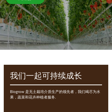
我们一起可持续成长
Biogrow 是无土栽培介质生产的领先者，我们竭尽为水
果，蔬菜和花卉种植者服务.