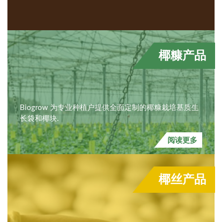
椰糠产品
Biogrow 为专业种植户提供全面定制的椰糠栽培基质生
长袋和椰块.
阅读更多
椰丝产品