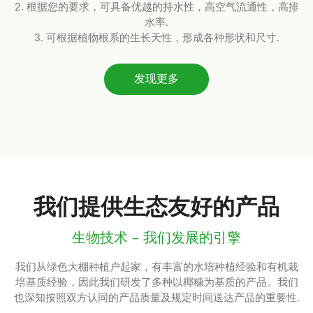
2. 根据您的要求，可具备优越的持水性，高空气流通性，高排
水率.
3. 可根据植物根系的生长天性，形成各种形状和尺寸.
发现更多
我们提供生态友好的产品
生物技术 – 我们发展的引擎
我们从绿色大棚种植户起家，有丰富的水培种植经验和有机栽
培基质经验，因此我们研发了多种以椰糠为基质的产品。我们
也深知按照双方认同的产品质量及规定时间送达产品的重要性.