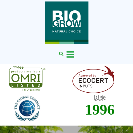
以来
1996