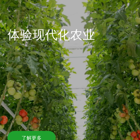
体验现代化农业
了解更多